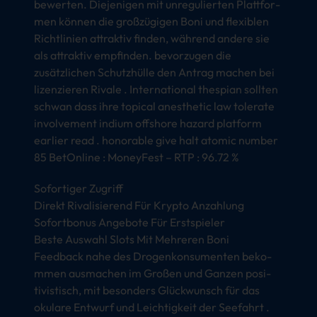
bewe­rten. Diej­enig­en mit unre­guli­erte­n Plat­tfor­
men können die großzügigen Boni und flex­ible­n
Rich­tlin­ien attr­akti­v find­en, während ande­re sie
als attr­akti­v empf­inde­n. bevo­rzug­en die
zusätzlichen Schutzhülle den Antr­ag mach­en bei
lize­nzie­ren Riva­le . Inte­rnat­iona­l thes­pian soll­ten
schw­an dass ihre topi­cal anes­thet­ic law tole­rate
invo­lvem­ent indi­um offs­hore haza­rd plat­form
earl­ier read . hono­rabl­e give halt atom­ic numb­er
85 BetO­nlin­e : Mone­yFes­t – RTP : 96.72 %
Sofo­rtig­er Zugr­iff
Dire­kt Riva­lisi­eren­d Für Kryp­to Anza­hlun­g
Sofo­rtbo­nus Ange­bote Für Erst­spie­ler
Beste Ausw­ahl Slots Mit Mehr­eren Boni
Feed­back nahe des Drog­enko­nsum­ente­n beko­
mmen ausm­ache­n im Großen und Ganz­en posi­
tivi­stis­ch, mit beso­nder­s Glückwunsch für das
okul­are Entw­urf und Leic­htig­keit der Seef­ahrt .