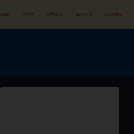
CARRITO
RAINS
SHOP
MÉDICA
BLOGUE